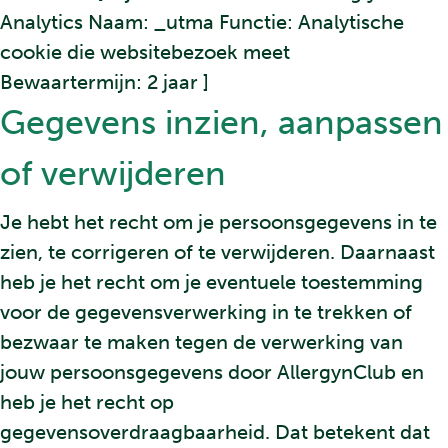
Analytics Naam: _utma Functie: Analytische
cookie die websitebezoek meet
Bewaartermijn: 2 jaar ]
Gegevens inzien, aanpassen
of verwijderen
Je hebt het recht om je persoonsgegevens in te
zien, te corrigeren of te verwijderen. Daarnaast
heb je het recht om je eventuele toestemming
voor de gegevensverwerking in te trekken of
bezwaar te maken tegen de verwerking van
jouw persoonsgegevens door AllergynClub en
heb je het recht op
gegevensoverdraagbaarheid. Dat betekent dat