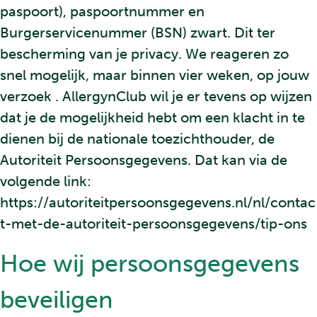
paspoort), paspoortnummer en
Burgerservicenummer (BSN) zwart. Dit ter
bescherming van je privacy. We reageren zo
snel mogelijk, maar binnen vier weken, op jouw
verzoek . AllergynClub wil je er tevens op wijzen
dat je de mogelijkheid hebt om een klacht in te
dienen bij de nationale toezichthouder, de
Autoriteit Persoonsgegevens. Dat kan via de
volgende link:
https://autoriteitpersoonsgegevens.nl/nl/contac
t-met-de-autoriteit-persoonsgegevens/tip-ons
Hoe wij persoonsgegevens
beveiligen