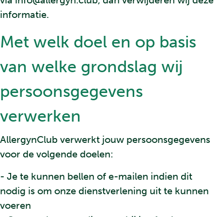
informatie.
Met welk doel en op basis
van welke grondslag wij
persoonsgegevens
verwerken
AllergynClub verwerkt jouw persoonsgegevens
voor de volgende doelen:
- Je te kunnen bellen of e-mailen indien dit
nodig is om onze dienstverlening uit te kunnen
voeren