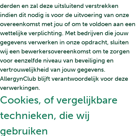
derden en zal deze uitsluitend verstrekken
indien dit nodig is voor de uitvoering van onze
overeenkomst met jou of om te voldoen aan een
wettelijke verplichting. Met bedrijven die jouw
gegevens verwerken in onze opdracht, sluiten
wij een bewerkersovereenkomst om te zorgen
voor eenzelfde niveau van beveiliging en
vertrouwelijkheid van jouw gegevens.
AllergynClub blijft verantwoordelijk voor deze
verwerkingen.
Cookies, of vergelijkbare
technieken, die wij
gebruiken