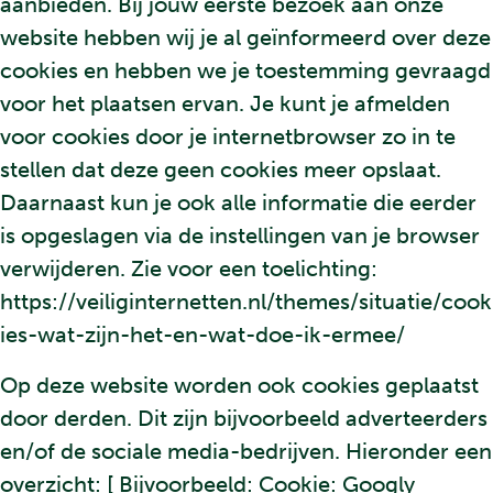
aanbieden. Bij jouw eerste bezoek aan onze
website hebben wij je al geïnformeerd over deze
cookies en hebben we je toestemming gevraagd
voor het plaatsen ervan. Je kunt je afmelden
voor cookies door je internetbrowser zo in te
stellen dat deze geen cookies meer opslaat.
Daarnaast kun je ook alle informatie die eerder
is opgeslagen via de instellingen van je browser
verwijderen. Zie voor een toelichting:
https://veiliginternetten.nl/themes/situatie/cook
ies-wat-zijn-het-en-wat-doe-ik-ermee/
Op deze website worden ook cookies geplaatst
door derden. Dit zijn bijvoorbeeld adverteerders
en/of de sociale media-bedrijven. Hieronder een
overzicht: [ Bijvoorbeeld: Cookie: Googly