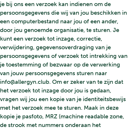
je bij ons een verzoek kan indienen om de
persoonsgegevens die wij van jou beschikken in
een computerbestand naar jou of een ander,
door jou genoemde organisatie, te sturen. Je
kunt een verzoek tot inzage, correctie,
verwijdering, gegevensoverdraging van je
persoonsgegevens of verzoek tot intrekking van
je toestemming of bezwaar op de verwerking
van jouw persoonsgegevens sturen naar
info@allergyn.club. Om er zeker van te zijn dat
het verzoek tot inzage door jou is gedaan,
vragen wij jou een kopie van je identiteitsbewijs
met het verzoek mee te sturen. Maak in deze
kopie je pasfoto, MRZ (machine readable zone,
de strook met nummers onderaan het