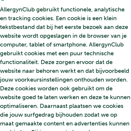
AllergynClub gebruikt functionele, analytische
en tracking cookies. Een cookie is een klein
tekstbestand dat bij het eerste bezoek aan deze
website wordt opgeslagen in de browser van je
computer, tablet of smartphone. AllergynClub
gebruikt cookies met een puur technische
functionaliteit. Deze zorgen ervoor dat de
website naar behoren werkt en dat bijvoorbeeld
jouw voorkeursinstellingen onthouden worden.
Deze cookies worden ook gebruikt om de
website goed te laten werken en deze te kunnen
optimaliseren. Daarnaast plaatsen we cookies
die jouw surfgedrag bijhouden zodat we op
maat gemaakte content en advertenties kunnen