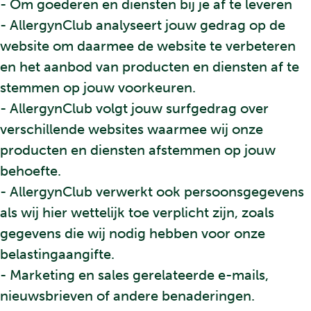
- Om goederen en diensten bij je af te leveren
- AllergynClub analyseert jouw gedrag op de
website om daarmee de website te verbeteren
en het aanbod van producten en diensten af te
stemmen op jouw voorkeuren.
- AllergynClub volgt jouw surfgedrag over
verschillende websites waarmee wij onze
producten en diensten afstemmen op jouw
behoefte.
- AllergynClub verwerkt ook persoonsgegevens
als wij hier wettelijk toe verplicht zijn, zoals
gegevens die wij nodig hebben voor onze
belastingaangifte.
- Marketing en sales gerelateerde e-mails,
nieuwsbrieven of andere benaderingen.