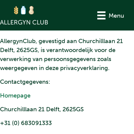
Menu
AllergynClub, gevestigd aan Churchilllaan 21
Delft, 2625GS, is verantwoordelijk voor de
verwerking van persoonsgegevens zoals
weergegeven in deze privacyverklaring.
Contactgegevens:
Homepage
Churchilllaan 21 Delft, 2625GS
+31 (0) 683091333