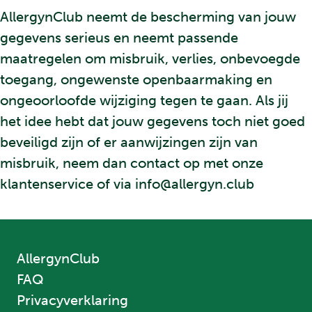
AllergynClub neemt de bescherming van jouw
gegevens serieus en neemt passende
maatregelen om misbruik, verlies, onbevoegde
toegang, ongewenste openbaarmaking en
ongeoorloofde wijziging tegen te gaan. Als jij
het idee hebt dat jouw gegevens toch niet goed
beveiligd zijn of er aanwijzingen zijn van
misbruik, neem dan contact op met onze
klantenservice of via info@allergyn.club
AllergynClub
FAQ
Privacyverklaring