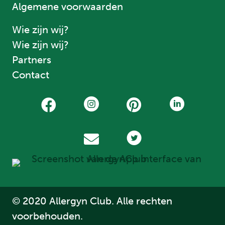
Algemene voorwaarden
Wie zijn wij?
Wie zijn wij?
Partners
Contact
© 2020 Allergyn Club. Alle rechten
voorbehouden.