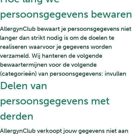
persoonsgegevens bewaren
AllergynClub bewaart je persoonsgegevens niet
langer dan strikt nodig is om de doelen te
realiseren waarvoor je gegevens worden
verzameld. Wij hanteren de volgende
bewaartermijnen voor de volgende
(categorieën) van persoonsgegevens: invullen
Delen van
persoonsgegevens met
derden
AllergynClub verkoopt jouw gegevens niet aan