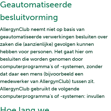
Geautomatiseerde
besluitvorming
AllergynClub neemt niet op basis van
geautomatiseerde verwerkingen besluiten over
zaken die (aanzienlijke) gevolgen kunnen
hebben voor personen. Het gaat hier om
besluiten die worden genomen door
computerprogramma's of -systemen, zonder
dat daar een mens (bijvoorbeeld een
medewerker van AllergynClub) tussen zit.
AllergynClub gebruikt de volgende
computerprogramma's of -systemen: invullen
Hoe lang we