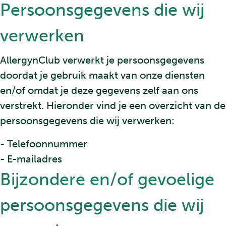
Persoonsgegevens die wij
verwerken
AllergynClub verwerkt je persoonsgegevens
doordat je gebruik maakt van onze diensten
en/of omdat je deze gegevens zelf aan ons
verstrekt. Hieronder vind je een overzicht van de
persoonsgegevens die wij verwerken:
- Telefoonnummer
- E-mailadres
Bijzondere en/of gevoelige
persoonsgegevens die wij