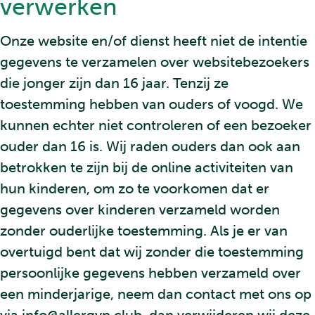
verwerken
Onze website en/of dienst heeft niet de intentie
gegevens te verzamelen over websitebezoekers
die jonger zijn dan 16 jaar. Tenzij ze
toestemming hebben van ouders of voogd. We
kunnen echter niet controleren of een bezoeker
ouder dan 16 is. Wij raden ouders dan ook aan
betrokken te zijn bij de online activiteiten van
hun kinderen, om zo te voorkomen dat er
gegevens over kinderen verzameld worden
zonder ouderlijke toestemming. Als je er van
overtuigd bent dat wij zonder die toestemming
persoonlijke gegevens hebben verzameld over
een minderjarige, neem dan contact met ons op
via info@allergyn.club, dan verwijderen wij deze