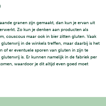
)
aande granen zijn gemaakt, dan kun je ervan uit
 verwerkt. Zo kun je denken aan producten als
em, couscous maar ook in bier zitten gluten. Vaak
lutenvrij in de winkels treffen, maar daarbij is het
n of er eventuele sporen van gluten in zijn te
glutenvrij is. Er kunnen namelijk in de fabriek per
komen, waardoor je dit altijd even goed moet