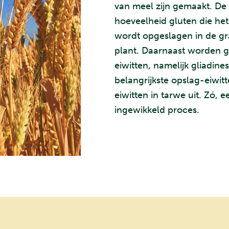
van meel zijn gemaakt. De 
hoeveelheid gluten die het
wordt opgeslagen in de gr
plant. Daarnaast worden 
eiwitten, namelijk gliadin
belangrijkste opslag-eiwit
eiwitten in tarwe uit. Zó, 
ingewikkeld proces.