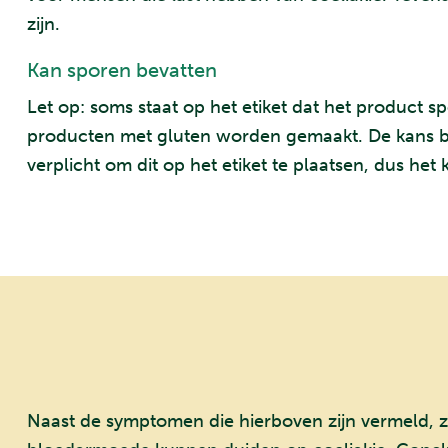
zijn.
Kan sporen bevatten
Let op: soms staat op het etiket dat het product 
producten met gluten worden gemaakt. De kans best
verplicht om dit op het etiket te plaatsen, dus h
Naast de symptomen die hierboven zijn vermeld, 