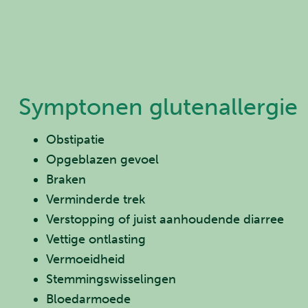
Symptonen glutenallergie
Obstipatie
Opgeblazen gevoel
Braken
Verminderde trek
Verstopping of juist aanhoudende diarree
Vettige ontlasting
Vermoeidheid
Stemmingswisselingen
Bloedarmoede