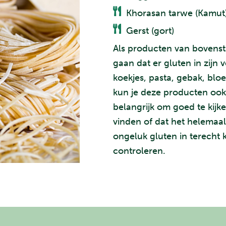
Khorasan tarwe (Kamut
Gerst (gort)
Als producten van bovenst
gaan dat er gluten in zijn
koekjes, pasta, gebak, blo
kun je deze producten ook g
belangrijk om goed te kijke
vinden of dat het helemaal 
ongeluk gluten in terecht 
controleren.