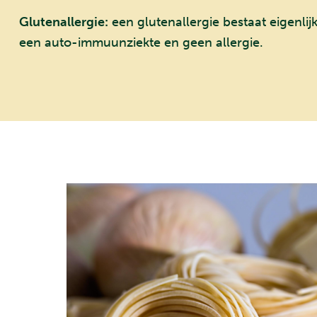
Glutenallergie:
een glutenallergie bestaat eigenlijk 
een auto-immuunziekte en geen allergie.