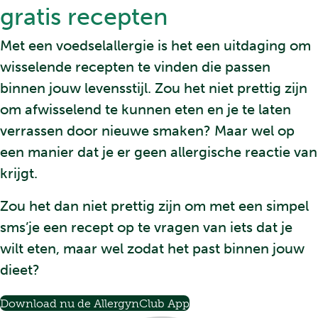
gratis recepten
Met een voedselallergie is het een uitdaging om
wisselende recepten te vinden die passen
binnen jouw levensstijl. Zou het niet prettig zijn
om afwisselend te kunnen eten en je te laten
verrassen door nieuwe smaken? Maar wel op
een manier dat je er geen allergische reactie van
krijgt.
Zou het dan niet prettig zijn om met een simpel
sms’je een recept op te vragen van iets dat je
wilt eten, maar wel zodat het past binnen jouw
dieet?
Download nu de AllergynClub App