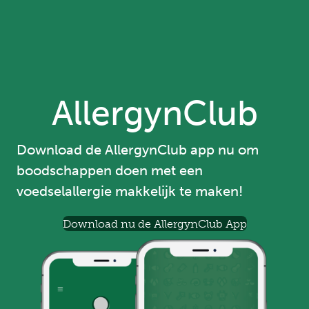
AllergynClub
Download de AllergynClub app nu om
boodschappen doen met een
voedselallergie makkelijk te maken!
Download nu de AllergynClub App