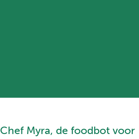
Chef Myra, de foodbot voor