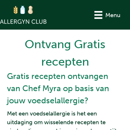
Menu
Ontvang Gratis
recepten
Gratis recepten ontvangen
van Chef Myra op basis van
jouw voedselallergie?
Met een voedselallergie is het een
uitdaging om wisselende recepten te