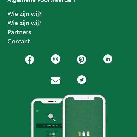
Wie zijn wij?
Wie zijn wij?
Partners
Contact